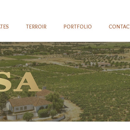
ATES
TERROIR
PORTFOLIO
CONTAC