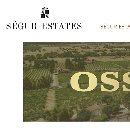
SÉGUR EST