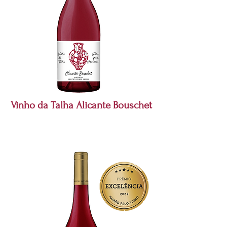
Vinho da Talha Alicante Bouschet