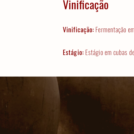
Vinificação
Vinificação:
Fermentação em 
Estágio:
Estágio em cubas de