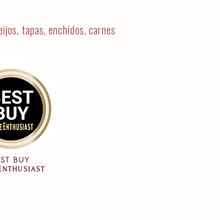
ijos, tapas, enchidos, carnes
ST BUY
ENTHUSIAST