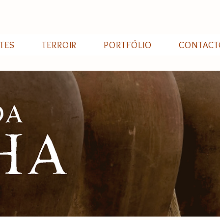
TES
TERROIR
PORTFÓLIO
CONTACT