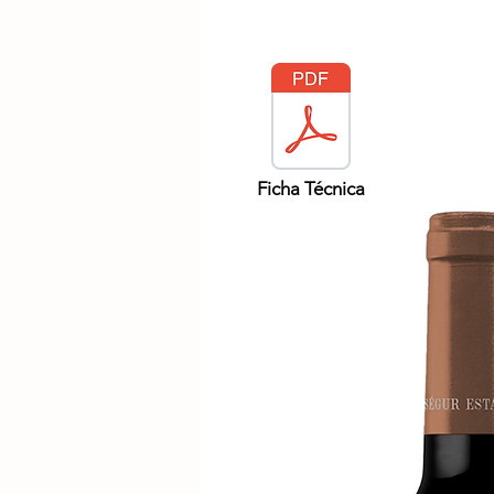
Ficha Técnica