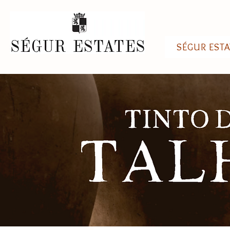
SÉGUR ESTA