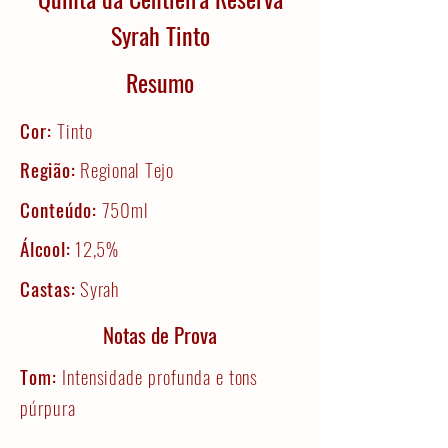
Syrah Tinto
Resumo
Cor:
Tinto
Região:
Regional Tejo
Conteúdo:
750ml
Álcool:
12,5%
Castas:
Syrah
Notas de Prova
Tom:
Intensidade profunda e tons
púrpura