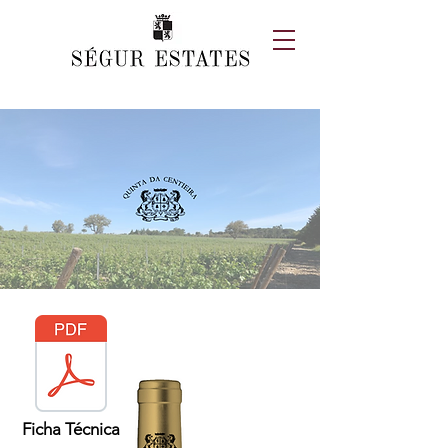
Ficha Técnica