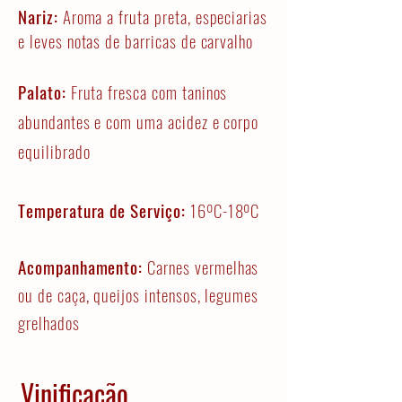
Nariz:
Aroma a fruta preta, especiarias
e leves notas de barricas de carvalho
Palato:
Fruta fresca com taninos
abundantes e com uma acidez e corpo
equilibrado
Temperatura de Serviço:
16ºC-18ºC
Acompanhamento:
Carnes vermelhas
ou de caça, queijos intensos, legumes
grelhados
Vinificação