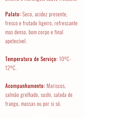
Palato:
Seco, acidez presente,
fresco e frutado ligeiro, refrescante
mas denso, bom corpo e final
apetecível.
Temperatura de Serviço:
10ºC-
12ºC.
Acompanhamento:
Mariscos,
salmão grelhado, sushi, salada de
frango, massas ou por si só.