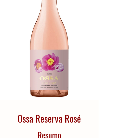
Ossa Reserva Rosé
Resumo