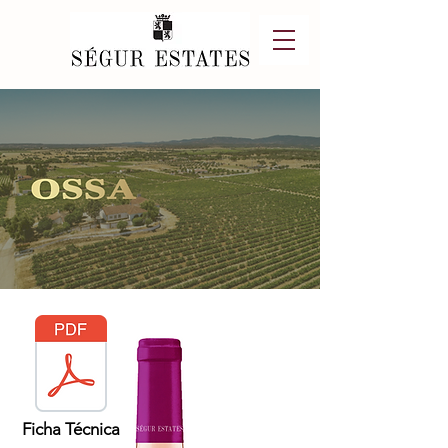
Ficha Técnica