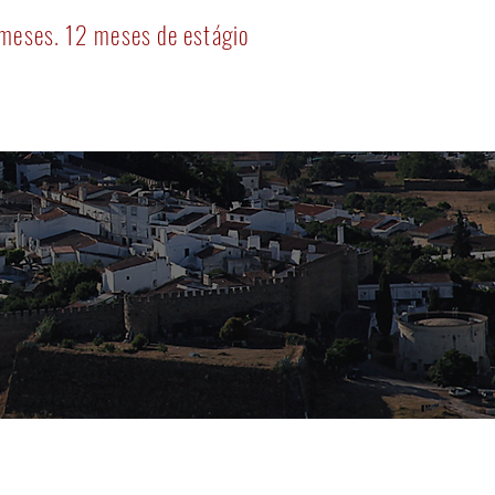
 meses. 12 meses de estágio