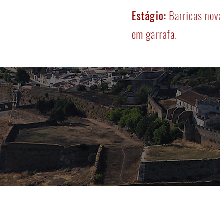
Estágio:
Barricas nov
em garrafa.