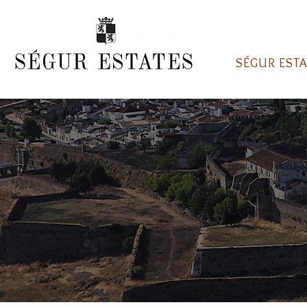
SÉGUR ESTA