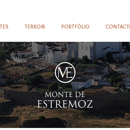
TES
TERROIR
PORTFÓLIO
CONTACT