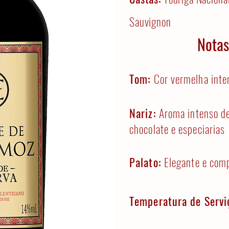
Sauvignon
Notas
Tom:
Cor vermelha inte
Nariz:
Aroma intenso de
chocolate e especiarias
Palato:
Elegante e com
Temperatura de Servi