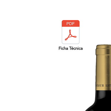
Ficha Técnica