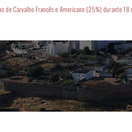
as de Carvalho Francês e Americano (25%) durante 18