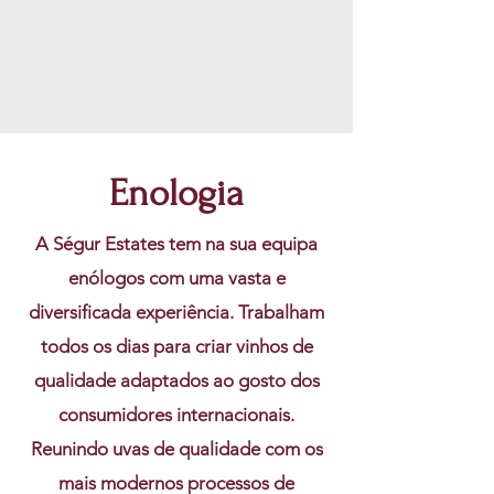
Enologia
A Ségur Estates tem na sua equipa
enólogos com uma vasta e
diversificada experiência. Trabalham
todos os dias para criar vinhos de
qualidade adaptados ao gosto dos
consumidores internacionais.
Reunindo uvas de qualidade com os
mais modernos processos de