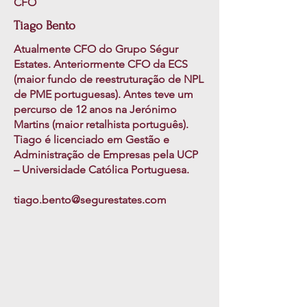
CFO
Tiago Bento
Atualmente CFO do Grupo Ségur
Estates. Anteriormente CFO da ECS
(maior fundo de reestruturação de NPL
de PME portuguesas). Antes teve um
percurso de 12 anos na Jerónimo
Martins (maior retalhista português).
Tiago é licenciado em Gestão e
Administração de Empresas pela UCP
– Universidade Católica Portuguesa.
tiago.bento@segurestates.com