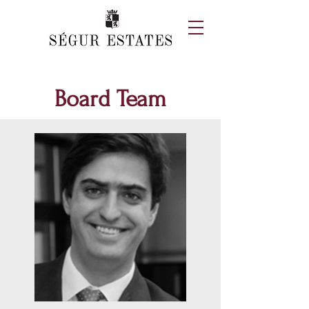
Board Team