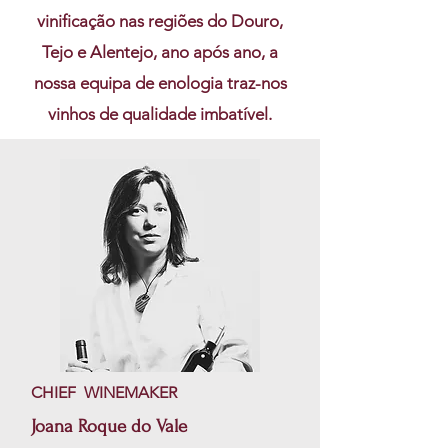
vinificação nas regiões do Douro,
Tejo e Alentejo, ano após ano, a
nossa equipa de enologia traz-nos
vinhos de qualidade imbatível.
CHIEF WINEMAKER
Joana Roque do Vale