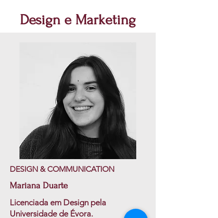
Design e Marketing
DESIGN & COMMUNICATION
Mariana Duarte
Licenciada em Design pela
Universidade de Évora.