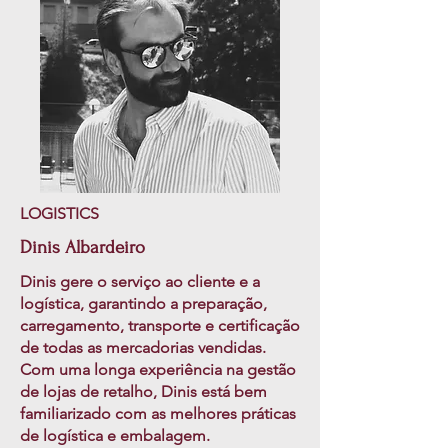
LOGISTICS
Dinis Albardeiro
Dinis gere o serviço ao cliente e a
logística, garantindo a preparação,
carregamento, transporte e certificação
de todas as mercadorias vendidas.
Com uma longa experiência na gestão
de lojas de retalho, Dinis está bem
familiarizado com as melhores práticas
de logística e embalagem.