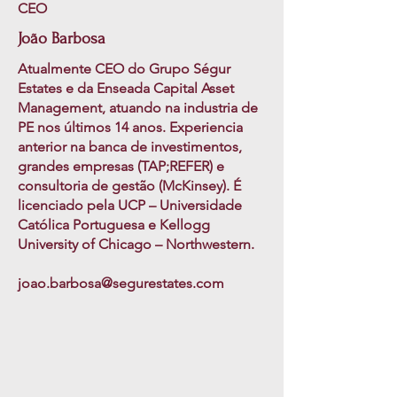
CEO
João Barbosa
Atualmente CEO do Grupo Ségur
Estates e da Enseada Capital Asset
Management, atuando na industria de
PE nos últimos 14 anos. Experiencia
anterior na banca de investimentos,
grandes empresas (TAP;REFER) e
consultoria de gestão (McKinsey). É
licenciado pela UCP – Universidade
Católica Portuguesa e Kellogg
University of Chicago – Northwestern.
joao.barbosa@segurestates.com