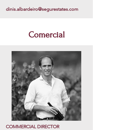
dinis.albardeiro@segurestates.com
Comercial
COMMERCIAL DIRECTOR