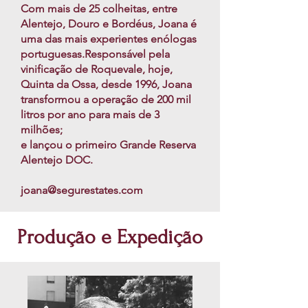
Com mais de 25 colheitas, entre
Alentejo, Douro e Bordéus, Joana é
uma das mais experientes enólogas
portuguesas.Responsável pela
vinificação de Roquevale, hoje,
Quinta da Ossa, desde 1996, Joana
transformou a operação de 200 mil
litros por ano para mais de 3
milhões;
e lançou o primeiro Grande Reserva
Alentejo DOC.
joana@segurestates.com
Produção e Expedição