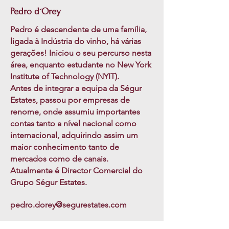
Pedro d´Orey
Pedro é descendente de uma família,
ligada à Indústria do vinho, há várias
gerações! Iniciou o seu percurso nesta
área, enquanto estudante no New York
Institute of Technology (NYIT).
Antes de integrar a equipa da Ségur
Estates, passou por empresas de
renome, onde assumiu importantes
contas tanto a nível nacional como
internacional, adquirindo assim um
maior conhecimento tanto de
mercados como de canais.
Atualmente é Director Comercial do
Grupo Ségur Estates.
pedro.dorey@segurestates.com