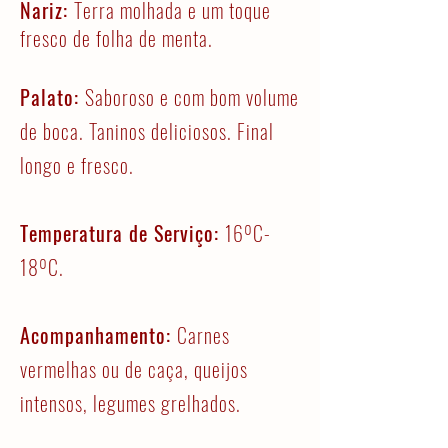
Nariz:
Terra molhada e um toque
fresco de folha de menta.
Palato:
Saboroso e com bom volume
de boca. Taninos deliciosos. Final
longo e fresco.
Temperatura de Serviço:
16ºC-
18ºC.
Acompanhamento:
Carnes
vermelhas ou de caça, queijos
intensos, legumes grelhados.