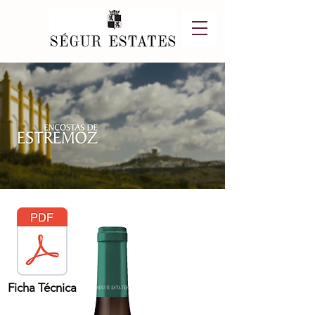
Ficha Técnica