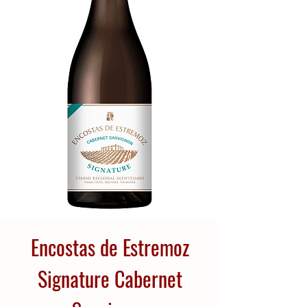
Encostas de Estremoz
Signature Cabernet