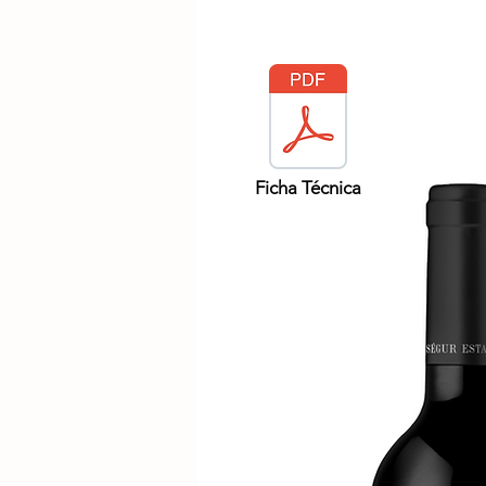
Ficha Técnica