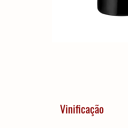
Vinificação