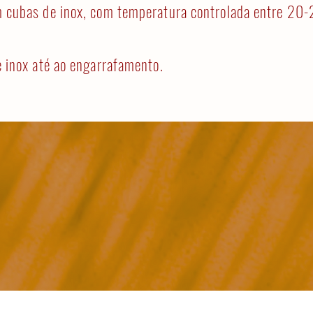
cubas de inox, com temperatura controlada entre 20
 inox até ao engarrafamento.