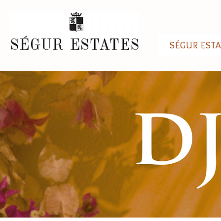
SÉGUR ESTA