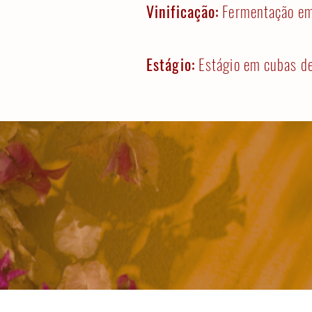
Vinificação:
Fermentação em 
Estágio:
Estágio em cubas de