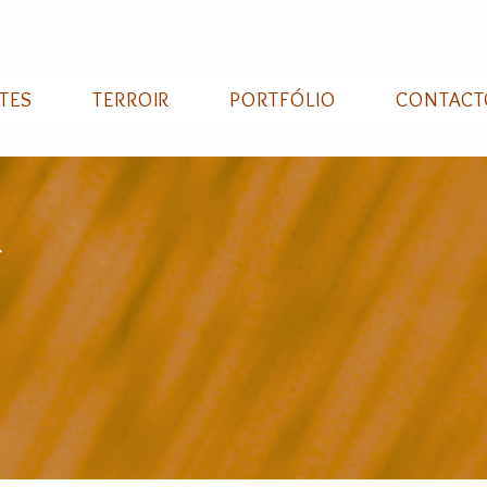
TES
TERROIR
PORTFÓLIO
CONTACT