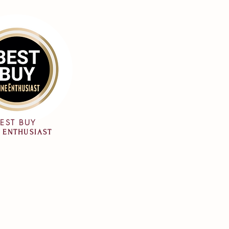
EST BUY
 ENTHUSIAST