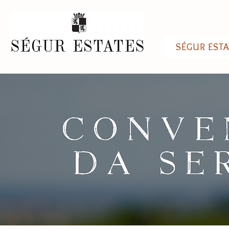
SÉGUR ESTA