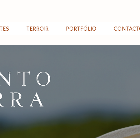
TES
TERROIR
PORTFÓLIO
CONTACT