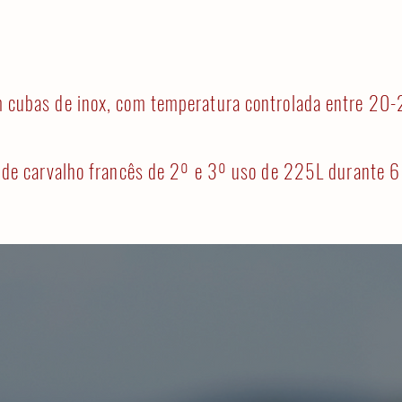
cubas de inox, com temperatura controlada entre 20
 de carvalho francês de 2º e 3º uso de 225L durante 6