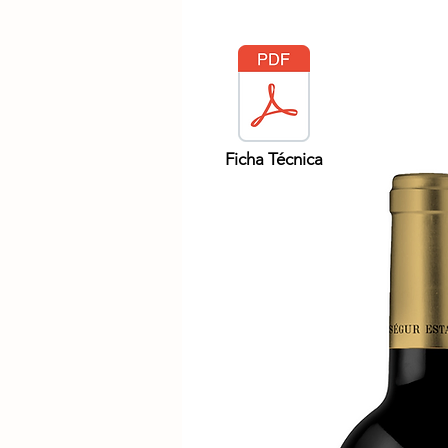
Ficha Técnica