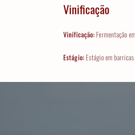
Vinificação
Vinificação:
Fermentação em 
Estágio:
Estágio em barricas