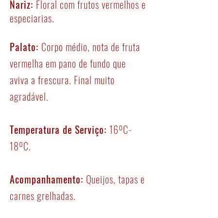
Nariz:
Floral com frutos vermelhos e
especiarias.
Palato:
Corpo médio, nota de fruta
vermelha em pano de fundo que
aviva a frescura. Final muito
agradável.
Temperatura de Serviço:
16ºC-
18ºC.
Acompanhamento:
Queijos, tapas e
carnes grelhadas.