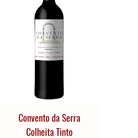
Convento da Serra
Colheita Tinto