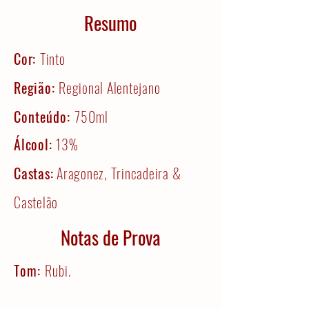
Resumo
Cor:
Tinto
Região:
Regional Alentejano
Conteúdo:
750ml
Álcool:
13%
Castas:
Aragonez, Trincadeira &
Castelão
Notas de Prova
Tom:
Rubi.