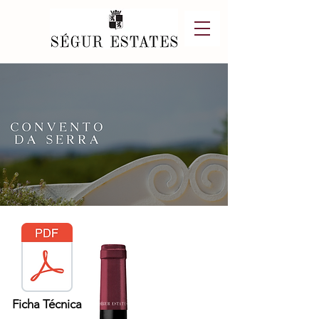
Ficha Técnica