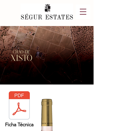
Ficha Técnica