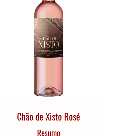
Chão de Xisto Rosé
Resumo