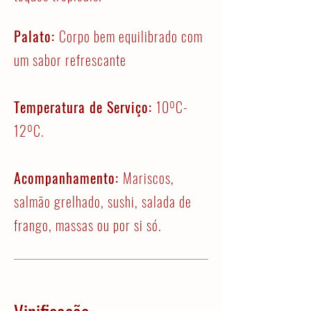
Palato:
Corpo bem equilibrado com
um sabor refrescante
Temperatura de Serviço:
10ºC-
12ºC.
Acompanhamento:
Mariscos,
salmão grelhado, sushi, salada de
frango, massas ou por si só.