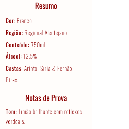
Resumo
Cor:
Branco
Região:
Regional Alentejano
Conteúdo:
750ml
Álcool:
12,5%
Castas:
Arinto, Síria & Fernão
Pires.
Notas de Prova
Tom:
Limão brilhante com reflexos
verdeais.