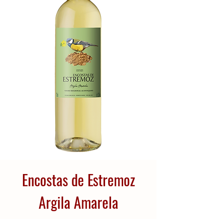
Encostas de Estremoz
Argila Amarela