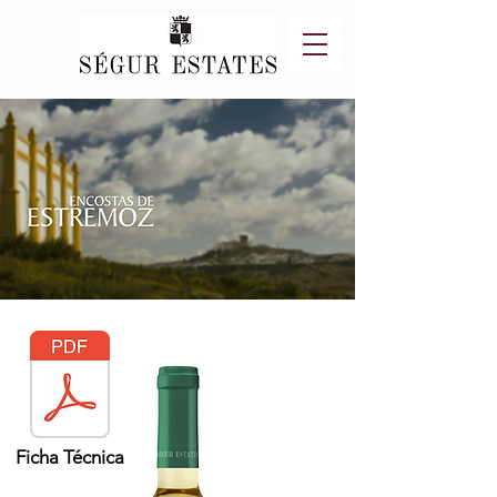
Ficha Técnica